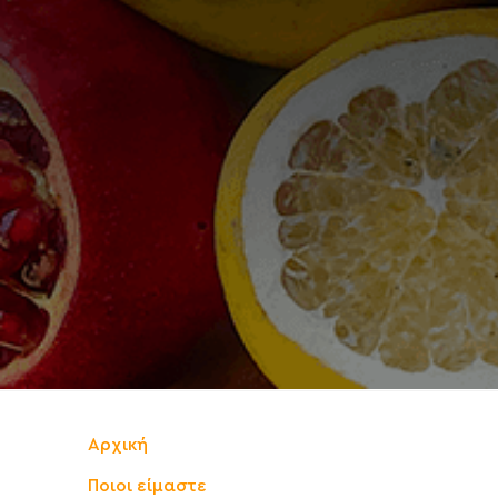
Αρχική
Ποιοι είμαστε