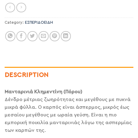
Category:
ΕΣΠΕΡΙΔΟΕΙΔΗ
DESCRIPTION
Μανταρινιά Κλημεντίνη (Πόρου)
Δένδρο μέτριας ζωηρότητας και μεγέθους με πυκνά
μικρά φύλλα. Ο καρπός είναι άσπερμος, μικρός έως
μεσαίου μεγέθους με ωραία γεύση. Είναι η πιο
εμπορική ποικιλία μανταρινιάς λόγω της ασπερμίας
των καρπών της.