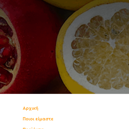
Αρχική
Ποιοι είμαστε