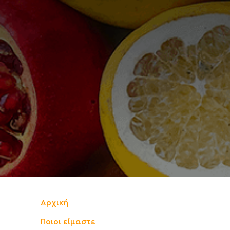
Αρχική
Ποιοι είμαστε