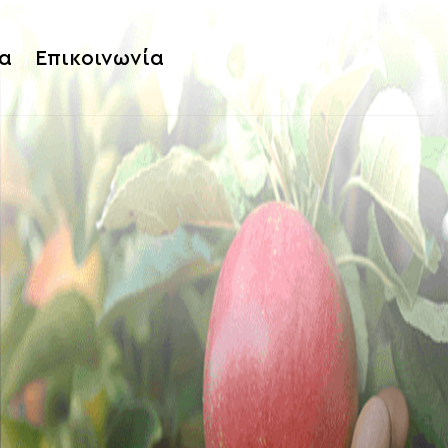
α
Επικοινωνία